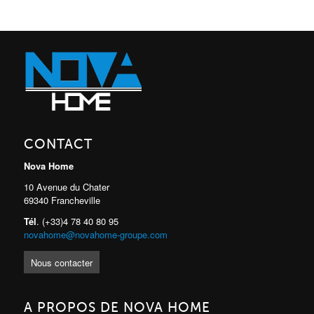
CONTACT
Nova Home
10 Avenue du Chater
69340 Francheville
Tél
. (+33)4 78 40 80 95
novahome@novahome-groupe.com
Nous contacter
A PROPOS DE NOVA HOME