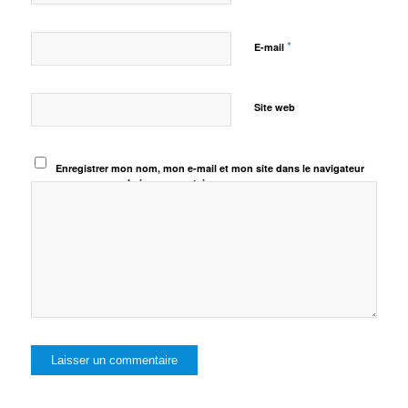
*
E-mail
Site web
Enregistrer mon nom, mon e-mail et mon site dans le navigateur
pour mon prochain commentaire.