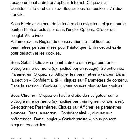
rouage en haut a droite) / options internet. Cliquez sur
Confidentialité et choisissez Bloquer tous les cookies. Validez
sur Ok.
Sous Firefox : en haut de la fenêtre du navigateur, cliquez sur le
bouton Firefox, puis aller dans l’onglet Options. Cliquer sur
l’onglet Vie privée.
Paramétrez les Règles de conservation sur : utiliser les
paramètres personnalisés pour l’historique. Enfin décochez-la
pour désactiver les cookies.
Sous Safari : Cliquez en haut à droite du navigateur sur le
pictogramme de menu (symbolisé par un rouage). Sélectionnez
Paramètres. Cliquez sur Afficher les paramètres avancés. Dans
la section « Confidentialité », cliquez sur Paramètres de contenu.
Dans la section « Cookies », vous pouvez bloquer les cookies.
Sous Chrome : Cliquez en haut à droite du navigateur sur le
pictogramme de menu (symbolisé par trois lignes horizontales).
Sélectionnez Paramètres. Cliquez sur Afficher les paramètres
avancés. Dans la section « Confidentialité », cliquez sur
préférences. Dans l’onglet « Confidentialité », vous pouvez
bloquer les cookies.