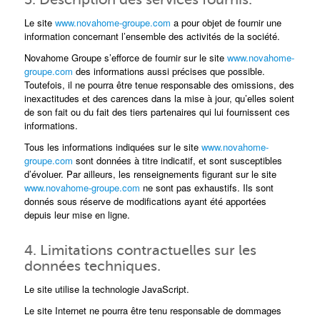
Le site
www.novahome-groupe.com
a pour objet de fournir une
information concernant l’ensemble des activités de la société.
Novahome Groupe s’efforce de fournir sur le site
www.novahome-
groupe.com
des informations aussi précises que possible.
Toutefois, il ne pourra être tenue responsable des omissions, des
inexactitudes et des carences dans la mise à jour, qu’elles soient
de son fait ou du fait des tiers partenaires qui lui fournissent ces
informations.
Tous les informations indiquées sur le site
www.novahome-
groupe.com
sont données à titre indicatif, et sont susceptibles
d’évoluer. Par ailleurs, les renseignements figurant sur le site
www.novahome-groupe.com
ne sont pas exhaustifs. Ils sont
donnés sous réserve de modifications ayant été apportées
depuis leur mise en ligne.
4. Limitations contractuelles sur les
données techniques.
Le site utilise la technologie JavaScript.
Le site Internet ne pourra être tenu responsable de dommages