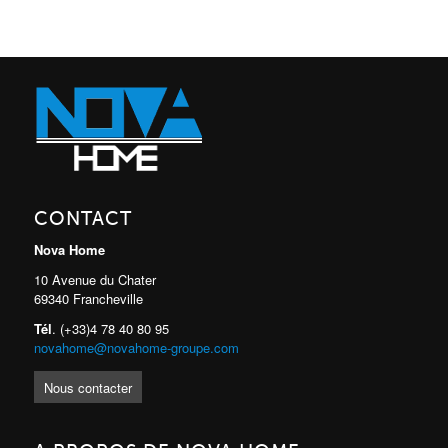
CONTACT
Nova Home
10 Avenue du Chater
69340 Francheville
Tél
. (+33)4 78 40 80 95
novahome@novahome-groupe.com
Nous contacter