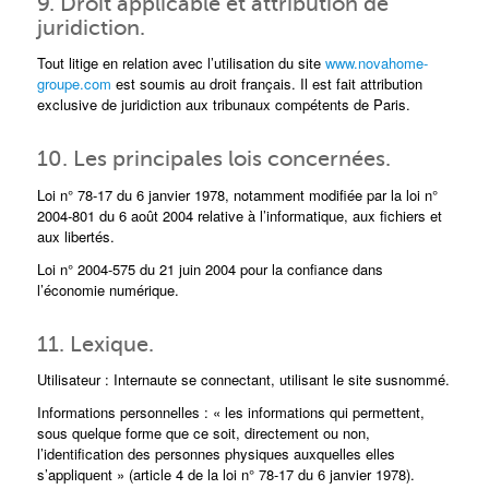
9. Droit applicable et attribution de
juridiction.
Tout litige en relation avec l’utilisation du site
www.novahome-
groupe.com
est soumis au droit français. Il est fait attribution
exclusive de juridiction aux tribunaux compétents de Paris.
10. Les principales lois concernées.
Loi n° 78-17 du 6 janvier 1978, notamment modifiée par la loi n°
2004-801 du 6 août 2004 relative à l’informatique, aux fichiers et
aux libertés.
Loi n° 2004-575 du 21 juin 2004 pour la confiance dans
l’économie numérique.
11. Lexique.
Utilisateur : Internaute se connectant, utilisant le site susnommé.
Informations personnelles : « les informations qui permettent,
sous quelque forme que ce soit, directement ou non,
l’identification des personnes physiques auxquelles elles
s’appliquent » (article 4 de la loi n° 78-17 du 6 janvier 1978).