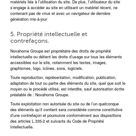
matériels liés à l’utilisation du site. De plus, l’utilisateur du site
s’engage à accéder au site en utilisant un matériel récent, ne
contenant pas de virus et avec un navigateur de dernière
génération mis-à-jour
5. Propriété intellectuelle et
contrefaçons.
Novahome Groupe est propriétaire des droits de propriété
intellectuelle ou détient les droits d’usage sur tous les éléments
accessibles sur le site, notamment les textes, images,
graphismes, logo, icônes, sons, logiciels.
Toute reproduction, représentation, modification, publication,
adaptation de tout ou partie des éléments du site, quel que soit le
moyen ou le procédé utilisé, est interdite, sauf autorisation écrite
préalable de : Novahome Groupe.
Toute exploitation non autorisée du site ou de l’un quelconque
des éléments qu’il contient sera considérée comme constitutive
d’une contrefaçon et poursuivie conformément aux dispositions
des articles L.335-2 et suivants du Code de Propriété
Intellectuelle.