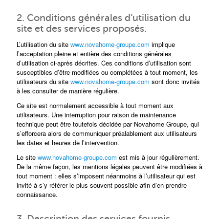
2. Conditions générales d’utilisation du
site et des services proposés.
L’utilisation du site
www.novahome-groupe.com
implique
l’acceptation pleine et entière des conditions générales
d’utilisation ci-après décrites. Ces conditions d’utilisation sont
susceptibles d’être modifiées ou complétées à tout moment, les
utilisateurs du site
www.novahome-groupe.com
sont donc invités
à les consulter de manière régulière.
Ce site est normalement accessible à tout moment aux
utilisateurs. Une interruption pour raison de maintenance
technique peut être toutefois décidée par Novahome Groupe, qui
s’efforcera alors de communiquer préalablement aux utilisateurs
les dates et heures de l’intervention.
Le site
www.novahome-groupe.com
est mis à jour régulièrement.
De la même façon, les mentions légales peuvent être modifiées à
tout moment : elles s’imposent néanmoins à l’utilisateur qui est
invité à s’y référer le plus souvent possible afin d’en prendre
connaissance.
3. Description des services fournis.