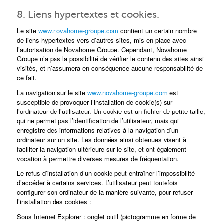
8. Liens hypertextes et cookies.
Le site
www.novahome-groupe.com
contient un certain nombre
de liens hypertextes vers d’autres sites, mis en place avec
l’autorisation de Novahome Groupe. Cependant, Novahome
Groupe n’a pas la possibilité de vérifier le contenu des sites ainsi
visités, et n’assumera en conséquence aucune responsabilité de
ce fait.
La navigation sur le site
www.novahome-groupe.com
est
susceptible de provoquer l’installation de cookie(s) sur
l’ordinateur de l’utilisateur. Un cookie est un fichier de petite taille,
qui ne permet pas l’identification de l’utilisateur, mais qui
enregistre des informations relatives à la navigation d’un
ordinateur sur un site. Les données ainsi obtenues visent à
faciliter la navigation ultérieure sur le site, et ont également
vocation à permettre diverses mesures de fréquentation.
Le refus d’installation d’un cookie peut entraîner l’impossibilité
d’accéder à certains services. L’utilisateur peut toutefois
configurer son ordinateur de la manière suivante, pour refuser
l’installation des cookies :
Sous Internet Explorer : onglet outil (pictogramme en forme de