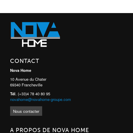
CONTACT
Nova Home
10 Avenue du Chater
69340 Francheville
Tél
. (+33)4 78 40 80 95
novahome@novahome-groupe.com
Nous contacter
A PROPOS DE NOVA HOME