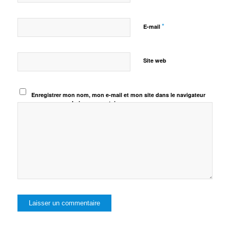
*
E-mail
Site web
Enregistrer mon nom, mon e-mail et mon site dans le navigateur
pour mon prochain commentaire.