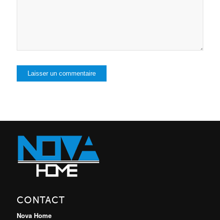
CONTACT
Nova Home