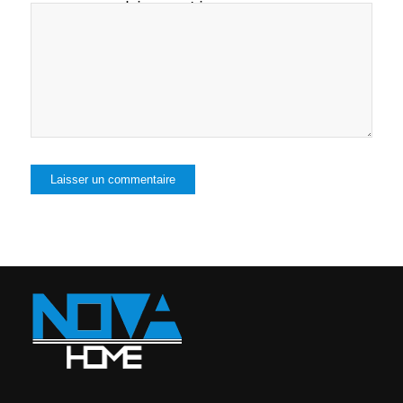
pour mon prochain commentaire.