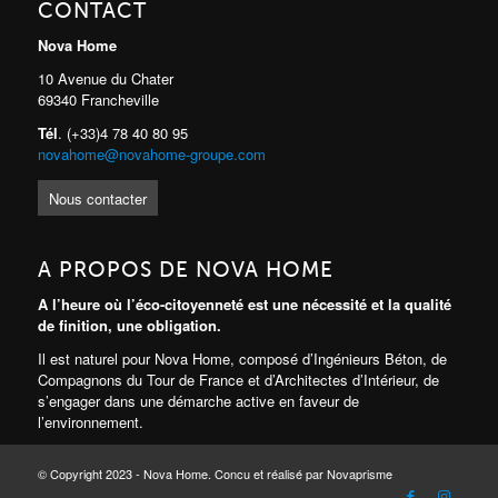
CONTACT
Nova Home
10 Avenue du Chater
69340 Francheville
Tél
. (+33)4 78 40 80 95
novahome@novahome-groupe.com
Nous contacter
A PROPOS DE NOVA HOME
A l’heure où l’éco-citoyenneté est une nécessité et la qualité
de finition, une obligation.
Il est naturel pour Nova Home, composé d’Ingénieurs Béton, de
Compagnons du Tour de France et d’Architectes d’Intérieur, de
s’engager dans une démarche active en faveur de
l’environnement.
© Copyright 2023 - Nova Home. Concu et réalisé par Novaprisme