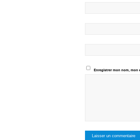
Enregistrer mon nom, mon e