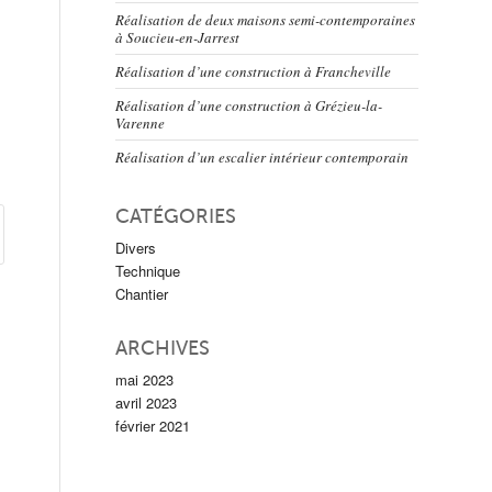
Réalisation de deux maisons semi-contemporaines
à Soucieu-en-Jarrest
Réalisation d’une construction à Francheville
Réalisation d’une construction à Grézieu-la-
Varenne
Réalisation d’un escalier intérieur contemporain
CATÉGORIES
Divers
Technique
Chantier
ARCHIVES
mai 2023
avril 2023
février 2021