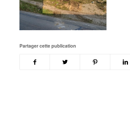
Partager cette publication