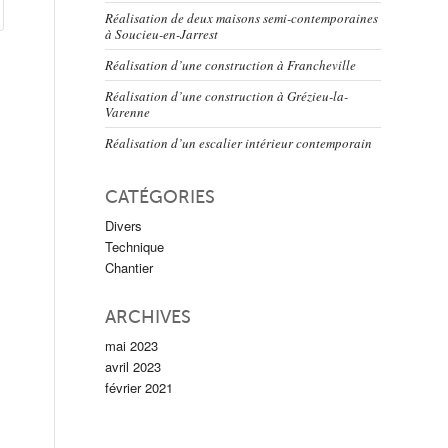
Réalisation de deux maisons semi-contemporaines
à Soucieu-en-Jarrest
Réalisation d’une construction à Francheville
Réalisation d’une construction à Grézieu-la-
Varenne
Réalisation d’un escalier intérieur contemporain
CATÉGORIES
Divers
Technique
Chantier
ARCHIVES
mai 2023
avril 2023
février 2021