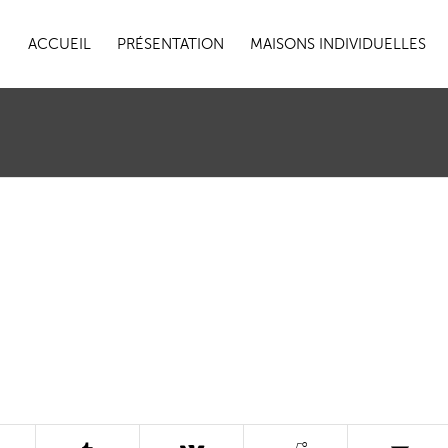
ACCUEIL
PRÉSENTATION
MAISONS INDIVIDUELLES