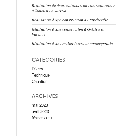
Réalisation de deux maisons semi-contemporaines
à Soucieu-en-Jarrest
Réalisation d’une construction à Francheville
Réalisation d’une construction à Grézieu-la-
Varenne
Réalisation d’un escalier intérieur contemporain
CATÉGORIES
Divers
Technique
Chantier
ARCHIVES
mai 2023
avril 2023
février 2021