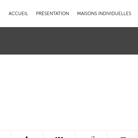
ACCUEIL
PRÉSENTATION
MAISONS INDIVIDUELLES