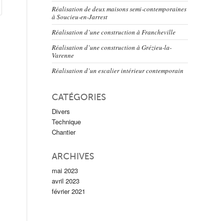
Réalisation de deux maisons semi-contemporaines
à Soucieu-en-Jarrest
Réalisation d’une construction à Francheville
Réalisation d’une construction à Grézieu-la-
Varenne
Réalisation d’un escalier intérieur contemporain
CATÉGORIES
Divers
Technique
Chantier
ARCHIVES
mai 2023
avril 2023
février 2021