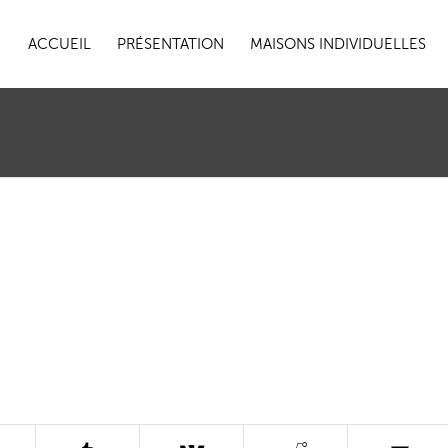
ACCUEIL
PRÉSENTATION
MAISONS INDIVIDUELLES