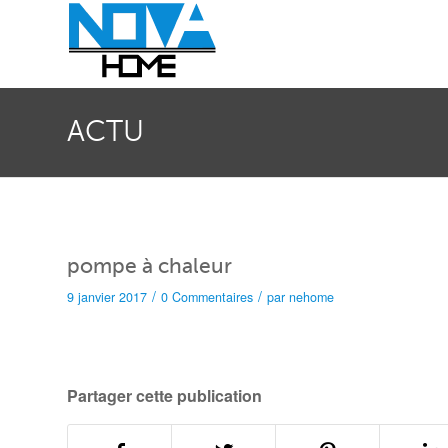
ACTU
pompe à chaleur
/
/
9 janvier 2017
0 Commentaires
par
nehome
Partager cette publication