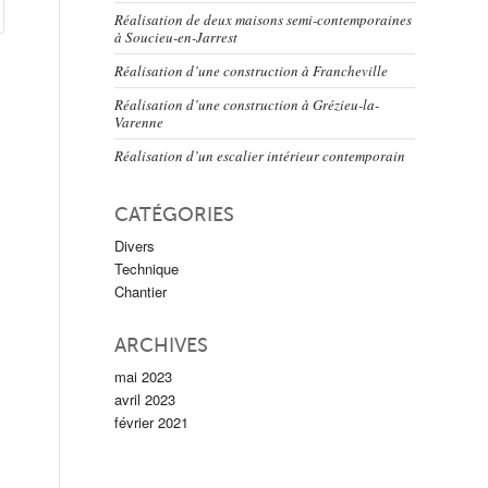
Réalisation de deux maisons semi-contemporaines
à Soucieu-en-Jarrest
Réalisation d’une construction à Francheville
Réalisation d’une construction à Grézieu-la-
Varenne
Réalisation d’un escalier intérieur contemporain
CATÉGORIES
Divers
Technique
Chantier
ARCHIVES
mai 2023
avril 2023
février 2021