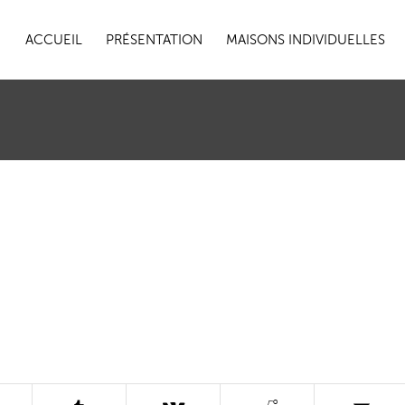
ACCUEIL
PRÉSENTATION
MAISONS INDIVIDUELLES