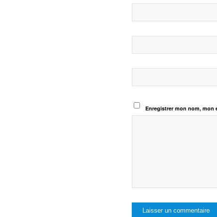
Enregistrer mon nom, mon e