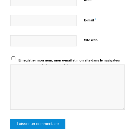
*
E-mail
Site web
Enregistrer mon nom, mon e-mail et mon site dans le navigateur
pour mon prochain commentaire.