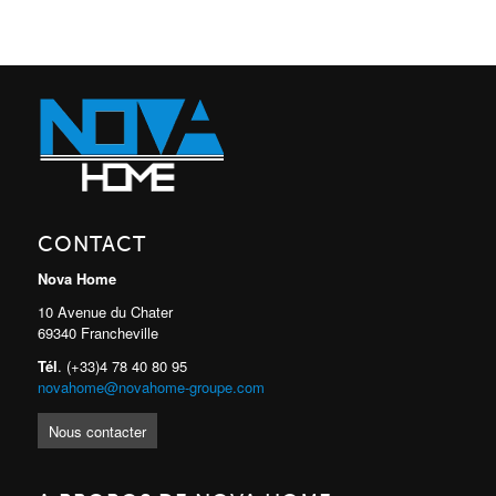
CONTACT
Nova Home
10 Avenue du Chater
69340 Francheville
Tél
. (+33)4 78 40 80 95
novahome@novahome-groupe.com
Nous contacter