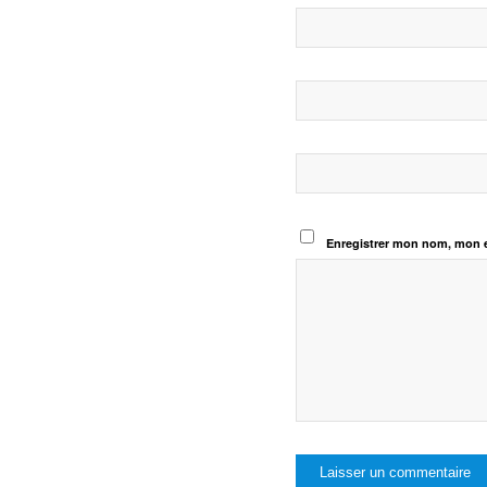
Enregistrer mon nom, mon e