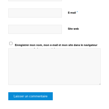
*
E-mail
Site web
Enregistrer mon nom, mon e-mail et mon site dans le navigateur
pour mon prochain commentaire.