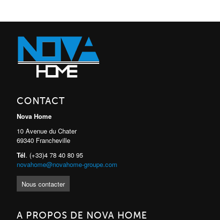
CONTACT
Nova Home
10 Avenue du Chater
69340 Francheville
Tél
. (+33)4 78 40 80 95
novahome@novahome-groupe.com
Nous contacter
A PROPOS DE NOVA HOME