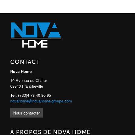
CONTACT
Nova Home
10 Avenue du Chater
69340 Francheville
Tél
. (+33)4 78 40 80 95
novahome@novahome-groupe.com
Nous contacter
A PROPOS DE NOVA HOME