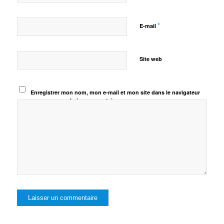
*
E-mail
Site web
Enregistrer mon nom, mon e-mail et mon site dans le navigateur
pour mon prochain commentaire.