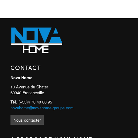
CONTACT
Nova Home
10 Avenue du Chater
69340 Francheville
Tél
. (+33)4 78 40 80 95
novahome@novahome-groupe.com
Nous contacter