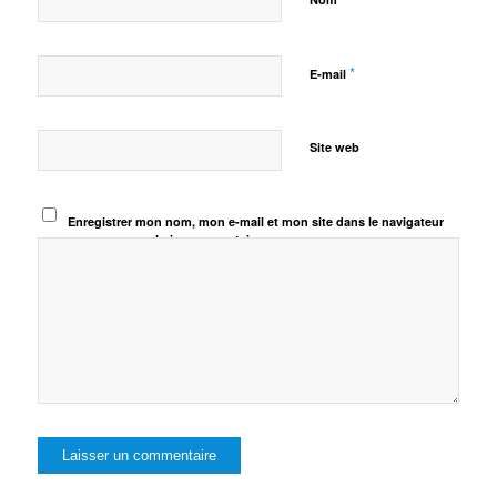
*
E-mail
Site web
Enregistrer mon nom, mon e-mail et mon site dans le navigateur
pour mon prochain commentaire.