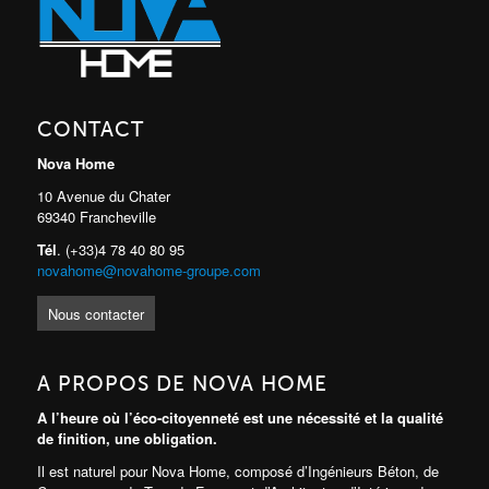
CONTACT
Nova Home
10 Avenue du Chater
69340 Francheville
Tél
. (+33)4 78 40 80 95
novahome@novahome-groupe.com
Nous contacter
A PROPOS DE NOVA HOME
A l’heure où l’éco-citoyenneté est une nécessité et la qualité
de finition, une obligation.
Il est naturel pour Nova Home, composé d’Ingénieurs Béton, de