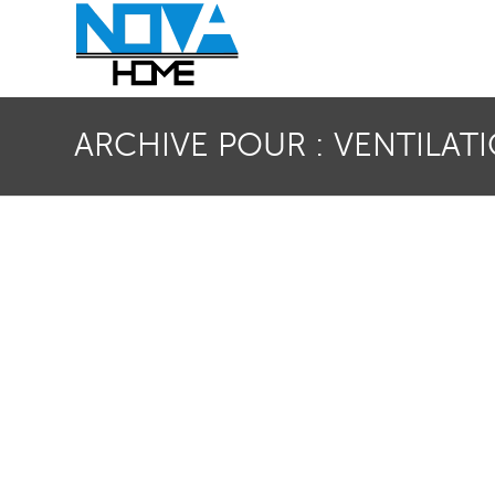
ARCHIVE POUR : VENTILAT