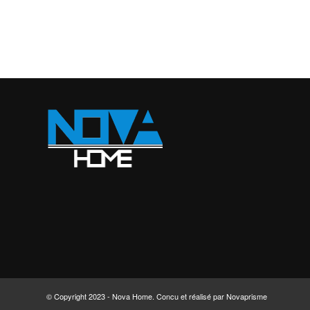
© Copyright 2023 - Nova Home. Concu et réalisé par Novaprisme