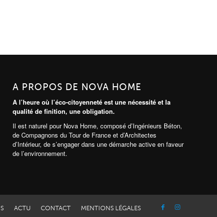
A PROPOS DE NOVA HOME
A l’heure où l’éco-citoyenneté est une nécessité et la
qualité de finition, une obligation.
Il est naturel pour Nova Home, composé d’Ingénieurs Béton,
de Compagnons du Tour de France et d’Architectes
d’Intérieur, de s’engager dans une démarche active en faveur
de l’environnement.
NS
ACTU
CONTACT
MENTIONS LÉGALES