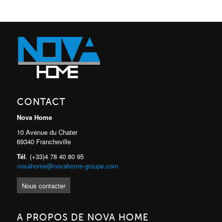
CONTACT
Nova Home
10 Avenue du Chater
69340 Francheville
Tél
. (+33)4 78 40 80 95
novahome@novahome-groupe.com
Nous contacter
A PROPOS DE NOVA HOME