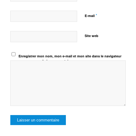
*
E-mail
Site web
Enregistrer mon nom, mon e-mail et mon site dans le navigateur
pour mon prochain commentaire.