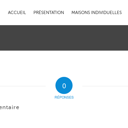
ACCUEIL
PRÉSENTATION
MAISONS INDIVIDUELLES
0
RÉPONSES
entaire