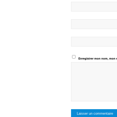
Enregistrer mon nom, mon e