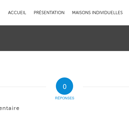
ACCUEIL
PRÉSENTATION
MAISONS INDIVIDUELLES
0
RÉPONSES
entaire