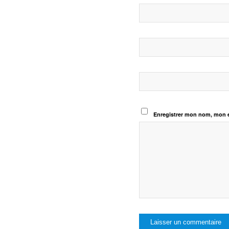
Enregistrer mon nom, mon e