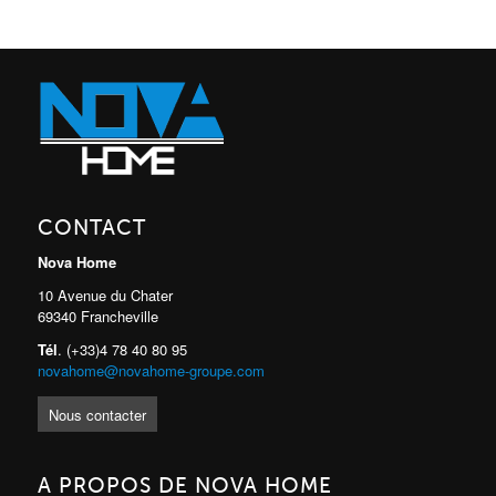
CONTACT
Nova Home
10 Avenue du Chater
69340 Francheville
Tél
. (+33)4 78 40 80 95
novahome@novahome-groupe.com
Nous contacter
A PROPOS DE NOVA HOME