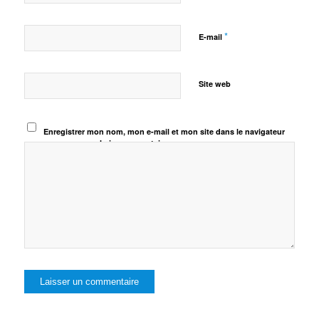
*
E-mail
Site web
Enregistrer mon nom, mon e-mail et mon site dans le navigateur
pour mon prochain commentaire.