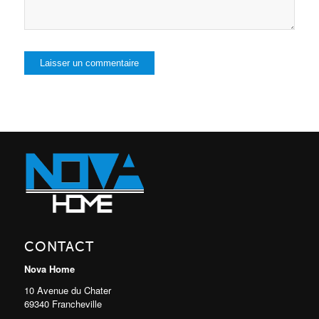
CONTACT
Nova Home
10 Avenue du Chater
69340 Francheville