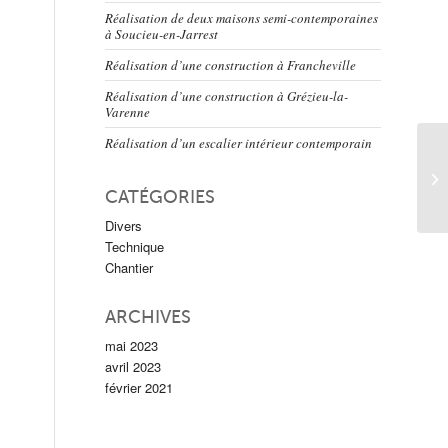
Réalisation de deux maisons semi-contemporaines
à Soucieu-en-Jarrest
Réalisation d’une construction à Francheville
Réalisation d’une construction à Grézieu-la-
Varenne
Réalisation d’un escalier intérieur contemporain
CATÉGORIES
Divers
Technique
Chantier
ARCHIVES
mai 2023
avril 2023
février 2021