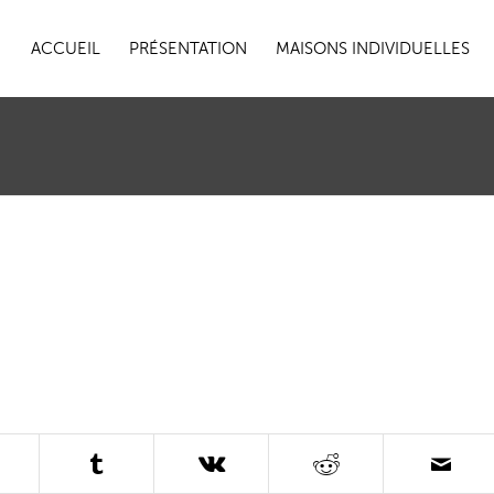
ACCUEIL
PRÉSENTATION
MAISONS INDIVIDUELLES