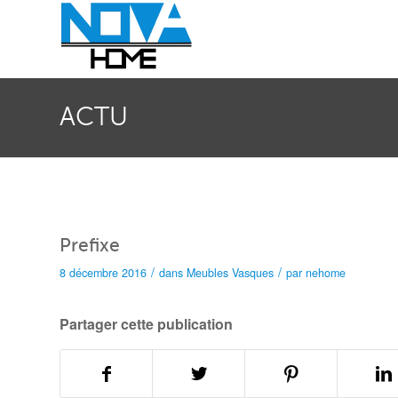
ACTU
Prefixe
/
/
8 décembre 2016
dans
Meubles Vasques
par
nehome
Partager cette publication