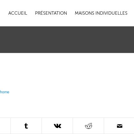
ACCUEIL
PRÉSENTATION
MAISONS INDIVIDUELLES
ehome