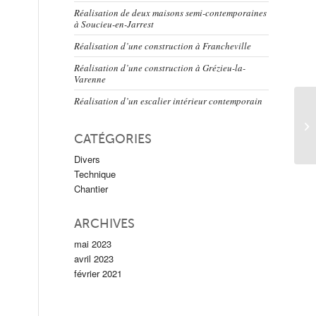
Réalisation de deux maisons semi-contemporaines
à Soucieu-en-Jarrest
Réalisation d’une construction à Francheville
Réalisation d’une construction à Grézieu-la-
Varenne
Réalisation d’un escalier intérieur contemporain
CATÉGORIES
Divers
Technique
Chantier
ARCHIVES
mai 2023
avril 2023
février 2021