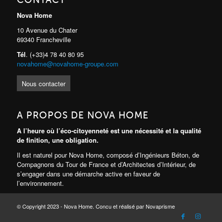
Nova Home
10 Avenue du Chater
69340 Francheville
Tél
. (+33)4 78 40 80 95
novahome@novahome-groupe.com
Nous contacter
A PROPOS DE NOVA HOME
A l’heure où l’éco-citoyenneté est une nécessité et la qualité
de finition, une obligation.
Il est naturel pour Nova Home, composé d’Ingénieurs Béton, de
Compagnons du Tour de France et d’Architectes d’Intérieur, de
s’engager dans une démarche active en faveur de
l’environnement.
© Copyright 2023 - Nova Home. Concu et réalisé par Novaprisme