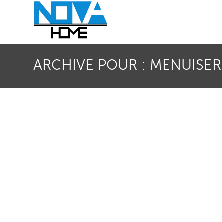
ARCHIVE POUR : MENUISER