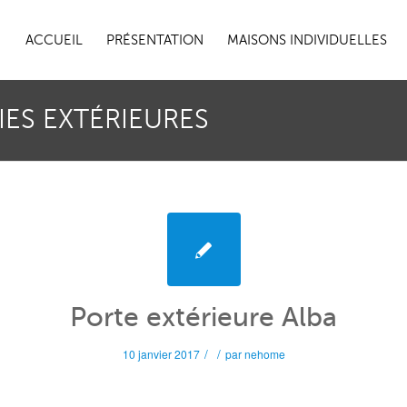
ACCUEIL
PRÉSENTATION
MAISONS INDIVIDUELLES
IES EXTÉRIEURES
Porte extérieure Alba
/
/
10 janvier 2017
par
nehome